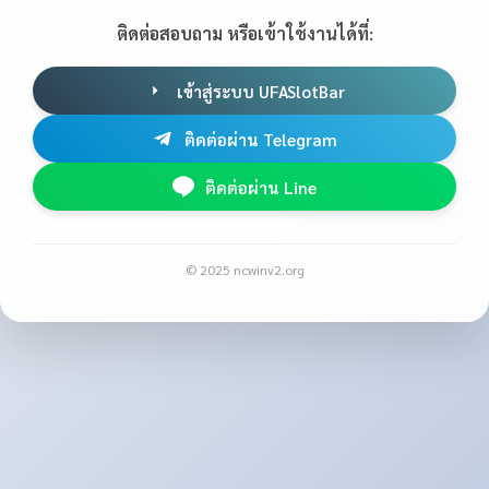
ติดต่อสอบถาม หรือเข้าใช้งานได้ที่:
เข้าสู่ระบบ UFASlotBar
ติดต่อผ่าน Telegram
ติดต่อผ่าน Line
© 2025 ncwinv2.org