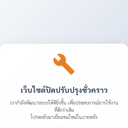
เว็บไซต์ปิดปรับปรุงชั่วคราว
เรากำลังพัฒนาระบบให้ดียิ่งขึ้น เพื่อประสบการณ์การใช้งาน
ที่ดีกว่าเดิม
โปรดกลับมาเยี่ยมชมใหม่ในภายหลัง